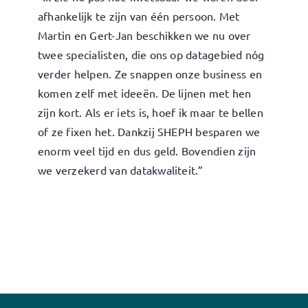
afhankelijk te zijn van één persoon. Met
Martin en Gert-Jan beschikken we nu over
twee specialisten, die ons op datagebied nóg
verder helpen. Ze snappen onze business en
komen zelf met ideeën. De lijnen met hen
zijn kort. Als er iets is, hoef ik maar te bellen
of ze fixen het. Dankzij SHEPH besparen we
enorm veel tijd en dus geld. Bovendien zijn
we verzekerd van datakwaliteit.”