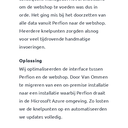
om de webshop te voeden was dus in
orde. Het ging mis bij het doorzetten van
alle data vanuit Perfion naar de webshop.
Meerdere knelpunten zorgden alsnog
voor veel tijdrovende handmatige
invoeringen.
Oplossing
Wij optimaliseerden de interface tussen
Perfion en de webshop. Door Van Ommen
te migreren van een on-premise installatie
naar een installatie waarbij Perfion draait
in de Microsoft Azure omgeving. Zo losten
we de knelpunten op en automatiseerden
we updates volledig.