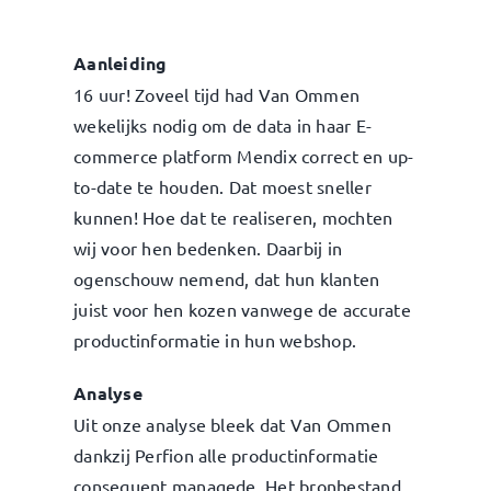
Aanleiding
16 uur! Zoveel tijd had Van Ommen
wekelijks nodig om de data in haar E-
commerce platform Mendix correct en up-
to-date te houden. Dat moest sneller
kunnen! Hoe dat te realiseren, mochten
wij voor hen bedenken. Daarbij in
ogenschouw nemend, dat hun klanten
juist voor hen kozen vanwege de accurate
productinformatie in hun webshop.
Analyse
Uit onze analyse bleek dat Van Ommen
dankzij Perfion alle productinformatie
consequent managede. Het bronbestand