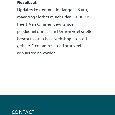
Resultaat
Updates kosten nu niet langer 16 uur,
maar nog slechts minder dan 1 uur. Zo
heeft Van Ommen gewijzigde
productinformatie in Perfion veel sneller
beschikbaar in haar webshop en is dit
gehele E-commerce platform veel
robuuster geworden.
CONTACT