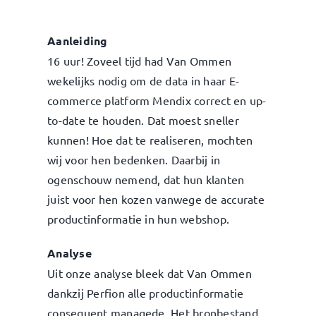
Aanleiding
16 uur! Zoveel tijd had Van Ommen
wekelijks nodig om de data in haar E-
commerce platform Mendix correct en up-
to-date te houden. Dat moest sneller
kunnen! Hoe dat te realiseren, mochten
wij voor hen bedenken. Daarbij in
ogenschouw nemend, dat hun klanten
juist voor hen kozen vanwege de accurate
productinformatie in hun webshop.
Analyse
Uit onze analyse bleek dat Van Ommen
dankzij Perfion alle productinformatie
consequent managede. Het bronbestand