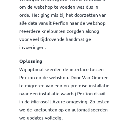
om de webshop te voeden was dus in
orde. Het ging mis bij het doorzetten van
alle data vanuit Perfion naar de webshop.
Meerdere knelpunten zorgden alsnog
voor veel tijdrovende handmatige
invoeringen.
Oplossing
Wij optimaliseerden de interface tussen
Perfion en de webshop. Door Van Ommen
te migreren van een on-premise installatie
naar een installatie waarbij Perfion draait
in de Microsoft Azure omgeving. Zo losten
we de knelpunten op en automatiseerden
we updates volledig.