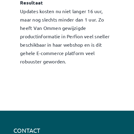
Resultaat
Updates kosten nu niet langer 16 uur,
maar nog slechts minder dan 1 uur. Zo
heeft Van Ommen gewijzigde
productinformatie in Perfion veel sneller
beschikbaar in haar webshop en is dit
gehele E-commerce platform veel
robuuster geworden.
CONTACT