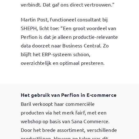
verbindt. Dat gaf ons direct vertrouwen.”
Martin Post, functioneel consultant bij
SHEPH, licht toe: “Een groot voordeel van
Perfion is dat je alleen productie-relevante
data doorzet naar Business Central. Zo
blijft het ERP-systeem schoon,
overzichtelijk en optimaal presteren.
Het gebruik van Perfion in E-commerce
Baril verkoopt haar commerciële
producten via het merk fairf, met een
webshop op basis van Sana Commerce.
Door het brede assortiment, verschillende
productlijnen, kleuren en talen was dit