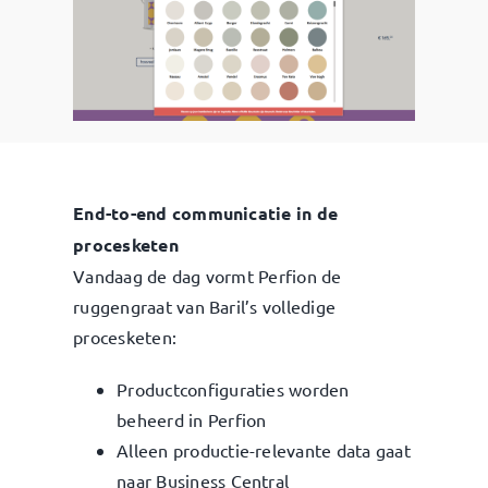
End-to-end communicatie in de
procesketen
Vandaag de dag vormt Perfion de
ruggengraat van Baril’s volledige
procesketen:
Productconfiguraties worden
beheerd in Perfion
Alleen productie-relevante data gaat
naar Business Central