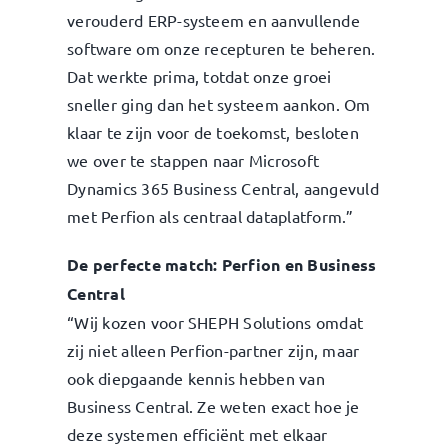
verouderd ERP-systeem en aanvullende
software om onze recepturen te beheren.
Dat werkte prima, totdat onze groei
sneller ging dan het systeem aankon. Om
klaar te zijn voor de toekomst, besloten
we over te stappen naar Microsoft
Dynamics 365 Business Central, aangevuld
met Perfion als centraal dataplatform.”
De perfecte match: Perfion en Business
Central
“Wij kozen voor SHEPH Solutions omdat
zij niet alleen Perfion-partner zijn, maar
ook diepgaande kennis hebben van
Business Central. Ze weten exact hoe je
deze systemen efficiënt met elkaar