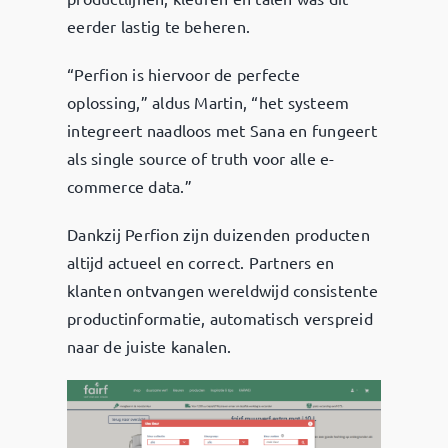
eerder lastig te beheren.
“Perfion is hiervoor de perfecte
oplossing,” aldus Martin, “het systeem
integreert naadloos met Sana en fungeert
als single source of truth voor alle e-
commerce data.”
Dankzij Perfion zijn duizenden producten
altijd actueel en correct. Partners en
klanten ontvangen wereldwijd consistente
productinformatie, automatisch verspreid
naar de juiste kanalen.