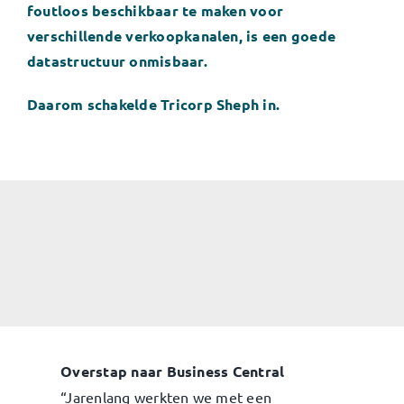
foutloos beschikbaar te maken voor
verschillende verkoopkanalen, is een goede
datastructuur onmisbaar.
Daarom schakelde Tricorp Sheph in.
Overstap naar Business Central
“Jarenlang werkten we met een