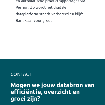
en automatische productrapportages via
Perfion. Zo wordt het digitale
dataplatform steeds verbeterd en blijft
Baril klaar voor groei.
CONTACT
Mogen we jouw databron van
efficiëntie, overzicht en
groei zijn?