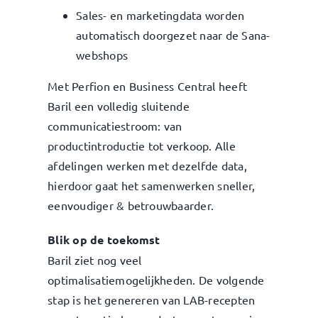
Sales- en marketingdata worden
automatisch doorgezet naar de Sana-
webshops
Met Perfion en Business Central heeft
Baril een volledig sluitende
communicatiestroom: van
productintroductie tot verkoop. Alle
afdelingen werken met dezelfde data,
hierdoor gaat het samenwerken sneller,
eenvoudiger & betrouwbaarder.
Blik op de toekomst
Baril ziet nog veel
optimalisatiemogelijkheden. De volgende
stap is het genereren van LAB-recepten