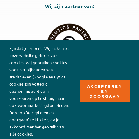
Wij zijn partner van:
Algemene voorwaarden
Fijn dat je er bent! Wij maken op
onze website gebruik van
cookies. Wij gebruiken cookies
voor het bijhouden van
statistieken (Google analytics
cookies zijn volledig
ACCEPTEREN
EN
geanonimiseerd), om
DOORGAAN
voorkeuren op te slaan, maar
ook voor marketingdoeleinden.
Door op 'Accepteren en
doorgaan' te klikken, ga je
akkoord met het gebruik van
alle cookies.